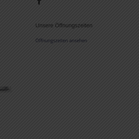
Unsere Öffnungszeiten
Öffnungszeiten ansehen