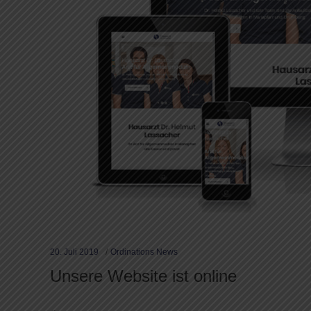
20. Juli 2019
Ordinations News
Unsere Website ist online