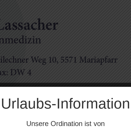
Urlaubs-Information
Unsere Ordination ist von