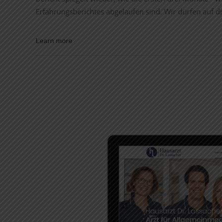
Erfahrungsberichtes abgelaufen sind. Wir dürfen auf 
Learn more