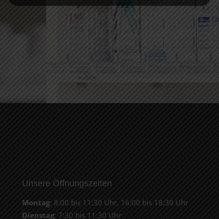
Unsere Öffnungszeiten
Montag
: 8:00 bis 11:30 Uhr, 16:00 bis 18:30 Uhr
Dienstag
: 7:30 bis 11:30 Uhr