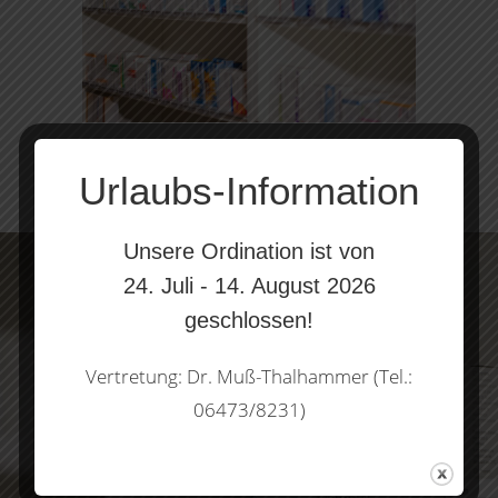
Urlaubs-Information
Unsere Ordination ist von
24. Juli - 14. August 2026
geschlossen!
Vertretung: Dr. Muß-Thalhammer (Tel.:
06473/8231)