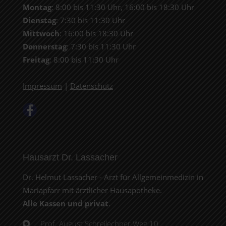
Montag
: 8:00 bis 11:30 Uhr, 16:00 bis 18:30 Uhr
Dienstag
: 7:30 bis 11:30 Uhr
Mittwoch
: 16:00 bis 18:30 Uhr
Donnerstag
: 7:30 bis 11:30 Uhr
Freitag
: 8:00 bis 11:30 Uhr
Impressum
|
Datenschutz
Hausarzt Dr. Lassacher
Dr. Helmut Lassacher - Arzt für Allgemeinmedizin in
Mariapfarr mit ärztlicher Hausapotheke.
Alle Kassen und privat
.
Prof. August Schreilechner Weg 10