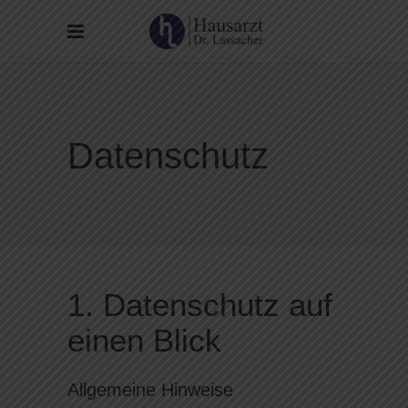
Datenschutz
1. Datenschutz auf
einen Blick
Allgemeine Hinweise